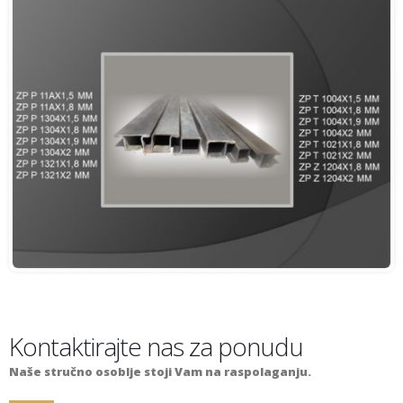
Kontaktirajte nas za ponudu
Naše stručno osoblje stoji Vam na raspolaganju.