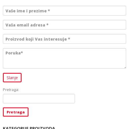
Pretraga:
KATEGORIJE PROIZVODA