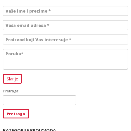
Pretraga:
KATEGORIJE PROIZVODA