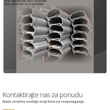
Kontaktirajte nas za ponudu
Naše stručno osoblje stoji Vam na raspolaganju.